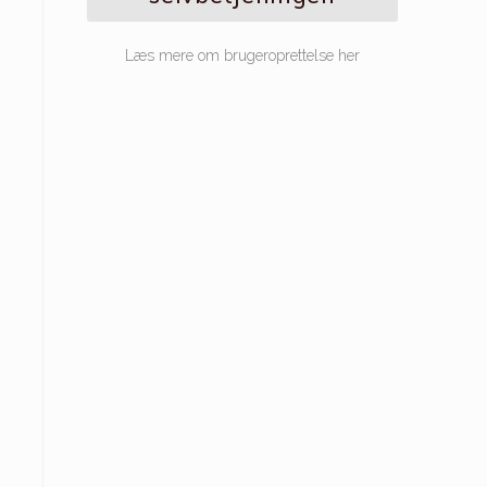
Læs mere om brugeroprettelse her