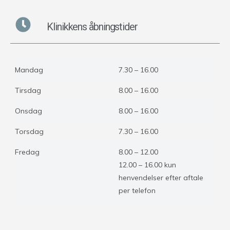
Klinikkens åbningstider
Mandag
7.30 – 16.00
Tirsdag
8.00 – 16.00
Onsdag
8.00 – 16.00
Torsdag
7.30 – 16.00
Fredag
8.00 – 12.00
12.00 – 16.00 kun
henvendelser efter aftale
per telefon