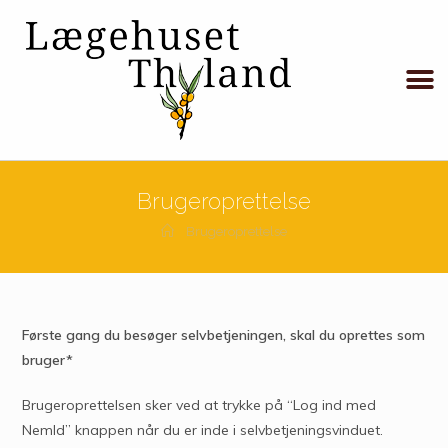
Brugeroprettelse
Brugeroprettelse
Første gang du besøger selvbetjeningen, skal du oprettes som
bruger*
Brugeroprettelsen sker ved at trykke på “Log ind med
NemId” knappen når du er inde i selvbetjeningsvinduet.