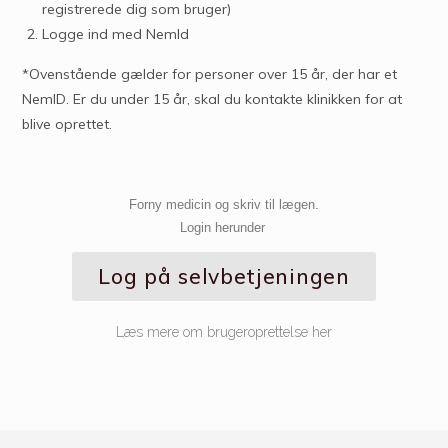
registrerede dig som bruger)
Logge ind med NemId
*Ovenstående gælder for personer over 15 år, der har et
NemID. Er du under 15 år, skal du kontakte klinikken for at
blive oprettet.
Forny medicin og skriv til lægen.
Login herunder
Log på selvbetjeningen
Læs mere om brugeroprettelse her